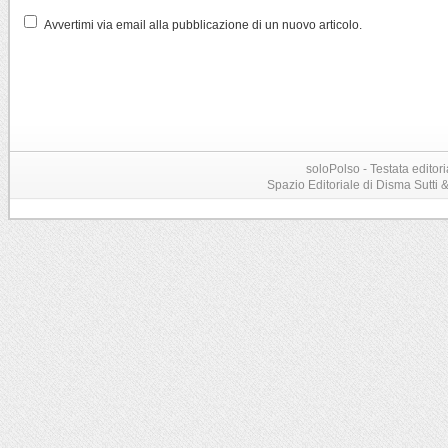
Avvertimi via email alla pubblicazione di un nuovo articolo.
soloPolso - Testata editori
Spazio Editoriale di Disma Sutti & C