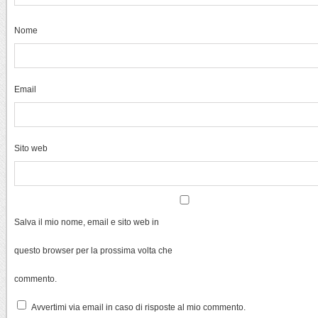
Nome
Email
Sito web
Salva il mio nome, email e sito web in
questo browser per la prossima volta che
commento.
Avvertimi via email in caso di risposte al mio commento.