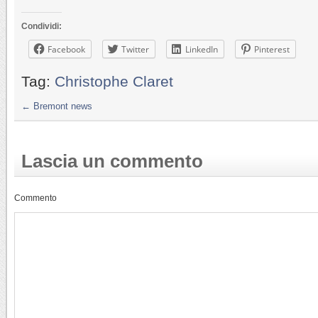
Condividi:
Facebook
Twitter
LinkedIn
Pinterest
Tag:
Christophe Claret
←
Bremont news
Lascia un commento
Commento