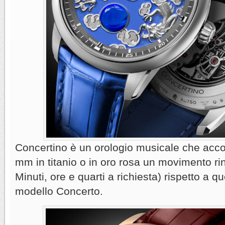
Concertino è un orologio musicale che acco
mm in titanio o in oro rosa un movimento ri
Minuti, ore e quarti a richiesta) rispetto a q
modello Concerto.