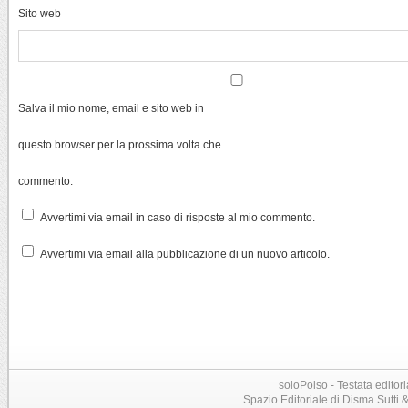
Sito web
Salva il mio nome, email e sito web in
questo browser per la prossima volta che
commento.
Avvertimi via email in caso di risposte al mio commento.
Avvertimi via email alla pubblicazione di un nuovo articolo.
soloPolso - Testata editori
Spazio Editoriale di Disma Sutti & C