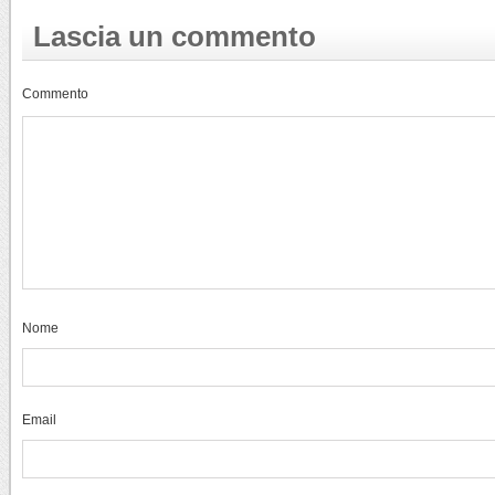
Lascia un commento
Commento
Nome
Email