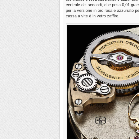
centrale dei secondi, che pesa 0,01 gramm
per la versione in oro rosa e azzurrato pe
cassa a vite è in vetro zaffiro.