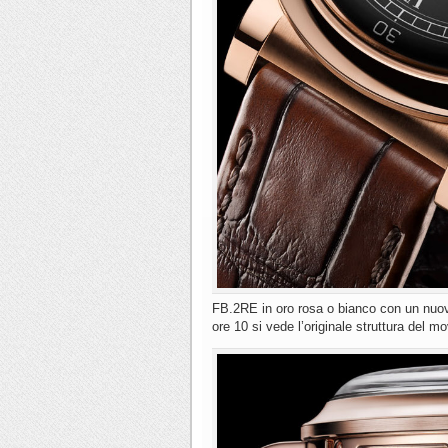
FB.2RE in oro rosa o bianco con un nuovo 
ore 10 si vede l’originale struttura del 