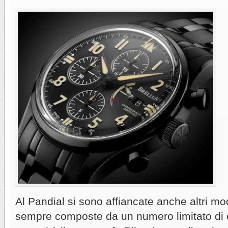
Al Pandial si sono affiancate anche altri mode
sempre composte da un numero limitato di o