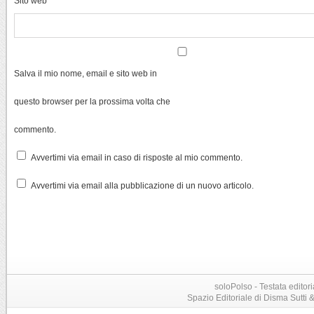
Sito web
Salva il mio nome, email e sito web in
questo browser per la prossima volta che
commento.
Avvertimi via email in caso di risposte al mio commento.
Avvertimi via email alla pubblicazione di un nuovo articolo.
soloPolso - Testata editori
Spazio Editoriale di Disma Sutti & C