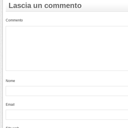
Lascia un commento
Commento
Nome
Email