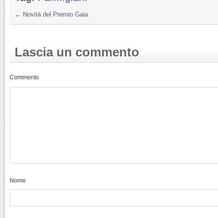
←
Novità del Premio Gaia
Lascia un commento
Commento
Nome