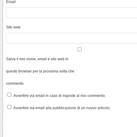
Email
Sito web
Salva il mio nome, email e sito web in
questo browser per la prossima volta che
commento.
Avvertimi via email in caso di risposte al mio commento.
Avvertimi via email alla pubblicazione di un nuovo articolo.