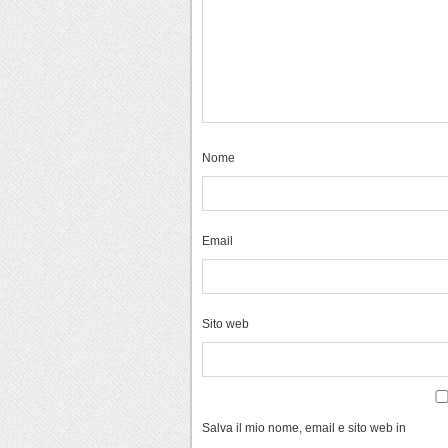
Nome
Email
Sito web
Salva il mio nome, email e sito web in