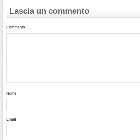
Lascia un commento
Commento
Nome
Email