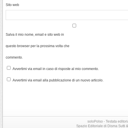
Sito web
Salva il mio nome, email e sito web in
questo browser per la prossima volta che
commento.
Avvertimi via email in caso di risposte al mio commento.
Avvertimi via email alla pubblicazione di un nuovo articolo.
soloPolso - Testata editori
Spazio Editoriale di Disma Sutti & C