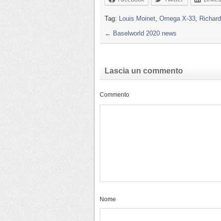
Tag:
Louis Moinet
,
Omega X-33
,
Richard
←
Baselworld 2020 news
Lascia un commento
Commento
Nome