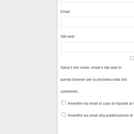
Email
Sito web
Salva il mio nome, email e sito web in
questo browser per la prossima volta che
commento.
Avvertimi via email in caso di risposte a
Avvertimi via email alla pubblicazione di