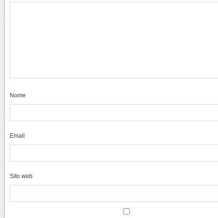
Nome
Email
Sito web