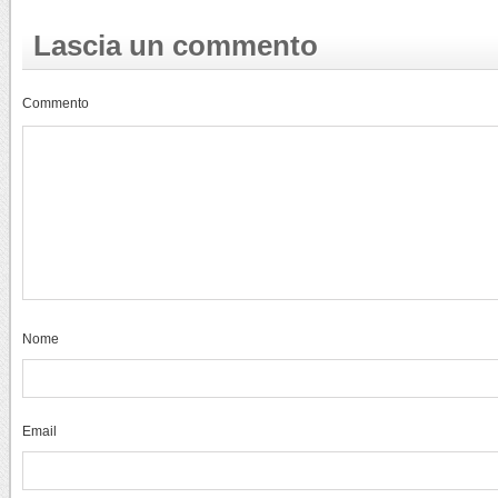
Lascia un commento
Commento
Nome
Email