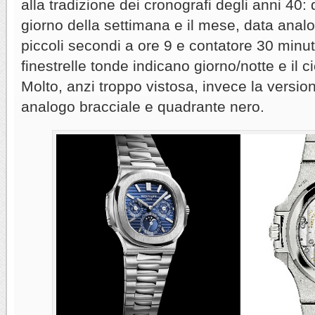
alla tradizione dei cronografi degli anni 40: 
giorno della settimana e il mese, data analog
piccoli secondi a ore 9 e contatore 30 minuti
finestrelle tonde indicano giorno/notte e il c
Molto, anzi troppo vistosa, invece la versio
analogo bracciale e quadrante nero.