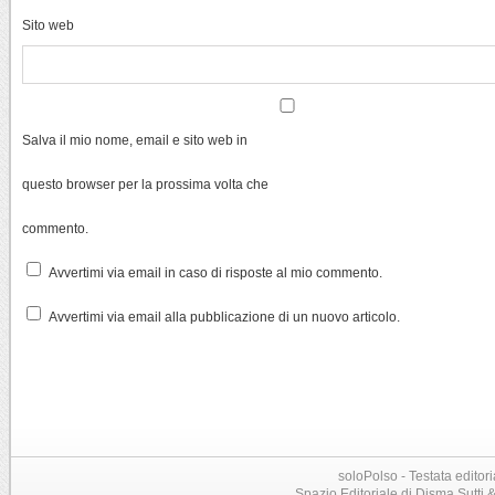
Sito web
Salva il mio nome, email e sito web in
questo browser per la prossima volta che
commento.
Avvertimi via email in caso di risposte al mio commento.
Avvertimi via email alla pubblicazione di un nuovo articolo.
soloPolso - Testata editori
Spazio Editoriale di Disma Sutti & C