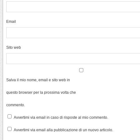
Email
Sito web
Salva il mio nome, email e sito web in
questo browser per la prossima volta che
commento.
Avvertimi via email in caso di risposte al mio commento.
Avvertimi via email alla pubblicazione di un nuovo articolo.