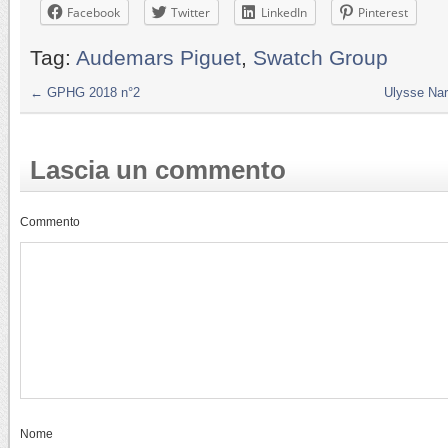
Facebook
Twitter
LinkedIn
Pinterest
Tag:
Audemars Piguet
,
Swatch Group
←
GPHG 2018 n°2
Ulysse Nar
Lascia un commento
Commento
Nome