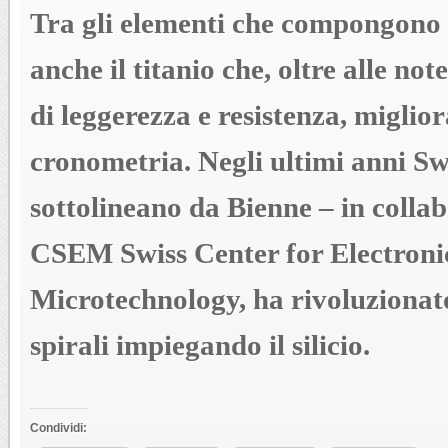
Tra gli elementi che compongono 
anche il titanio che, oltre alle not
di leggerezza e resistenza, miglio
cronometria. Negli ultimi anni S
sottolineano da Bienne – in collab
CSEM Swiss Center for Electroni
Microtechnology, ha rivoluzionat
spirali impiegando il silicio.
Condividi: