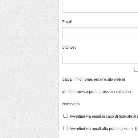
Email
Sito web
Salva il mio nome, email e sito web in
questo browser per la prossima volta che
commento.
Avvertimi via email in caso di risposte a
Avvertimi via email alla pubblicazione di