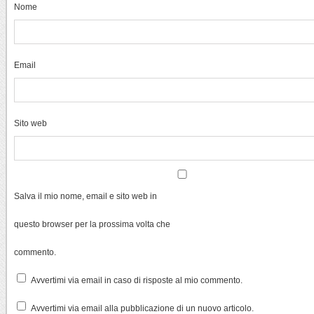
Nome
Email
Sito web
Salva il mio nome, email e sito web in
questo browser per la prossima volta che
commento.
Avvertimi via email in caso di risposte al mio commento.
Avvertimi via email alla pubblicazione di un nuovo articolo.