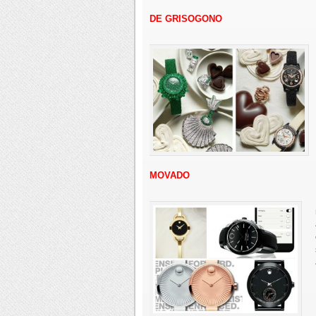
DE GRISOGONO
MOVADO