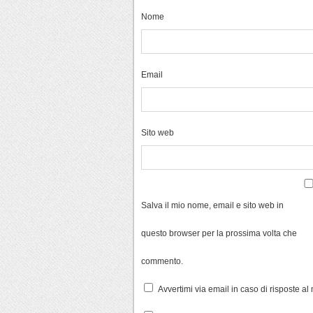
Nome
Email
Sito web
Salva il mio nome, email e sito web in
questo browser per la prossima volta che
commento.
Avvertimi via email in caso di risposte a