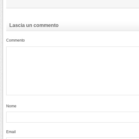
Lascia un commento
Commento
Nome
Email