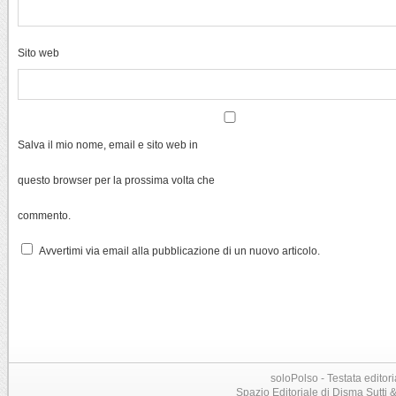
Sito web
Salva il mio nome, email e sito web in
questo browser per la prossima volta che
commento.
Avvertimi via email alla pubblicazione di un nuovo articolo.
soloPolso - Testata editori
Spazio Editoriale di Disma Sutti & C