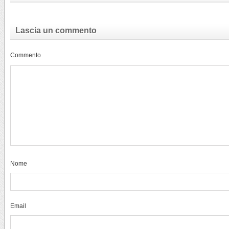
Lascia un commento
Commento
Nome
Email