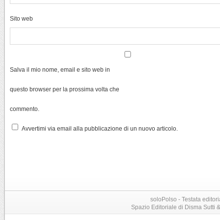
Sito web
Salva il mio nome, email e sito web in
questo browser per la prossima volta che
commento.
Avvertimi via email alla pubblicazione di un nuovo articolo.
soloPolso - Testata editori
Spazio Editoriale di Disma Sutti & C