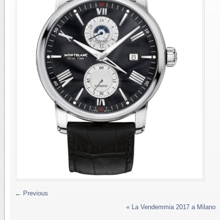
← Previous
«
La Vendemmia 2017 a Milano