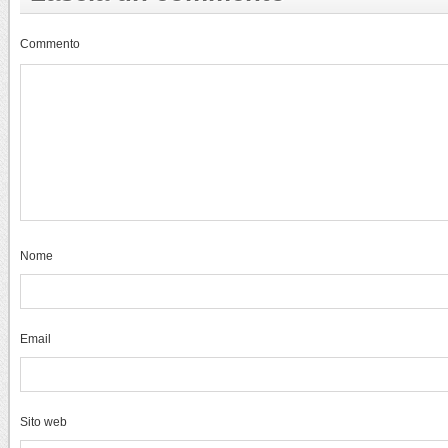
Commento
Nome
Email
Sito web