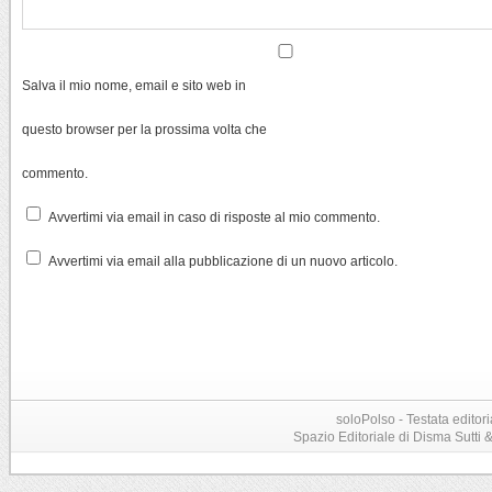
Salva il mio nome, email e sito web in
questo browser per la prossima volta che
commento.
Avvertimi via email in caso di risposte al mio commento.
Avvertimi via email alla pubblicazione di un nuovo articolo.
soloPolso - Testata editori
Spazio Editoriale di Disma Sutti & C