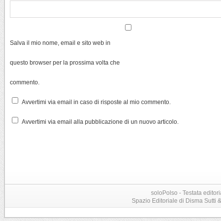
Salva il mio nome, email e sito web in
questo browser per la prossima volta che
commento.
Avvertimi via email in caso di risposte al mio commento.
Avvertimi via email alla pubblicazione di un nuovo articolo.
soloPolso - Testata editori
Spazio Editoriale di Disma Sutti & C