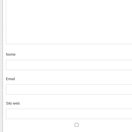
Nome
Email
Sito web