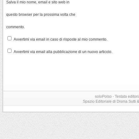
Salva il mio nome, email e sito web in
questo browser per la prossima volta che
commento.
Avvertimi via email in caso di risposte al mio commento.
Avvertimi via email alla pubblicazione di un nuovo articolo.
soloPolso - Testata editori
Spazio Editoriale di Disma Sutti & C