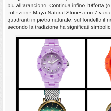
blu all’arancione. Continua infine l’0fferta (
collezione Maya Natural Stones con 7 varia
quadranti in pietra naturale, sul fondello il r
secondo la tradizione ha significati simbolici