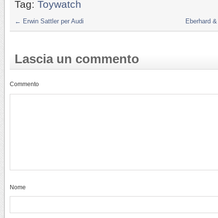
Tag:
Toywatch
←
Erwin Sattler per Audi
Eberhard &
Lascia un commento
Commento
Nome