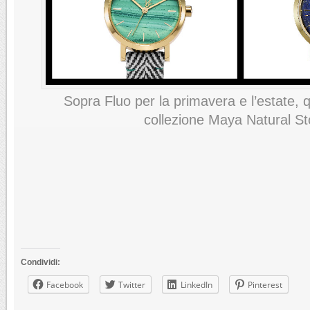
Sopra Fluo per la primavera e l’estate, q
collezione Maya Natural S
Condividi:
Facebook
Twitter
LinkedIn
Pinterest