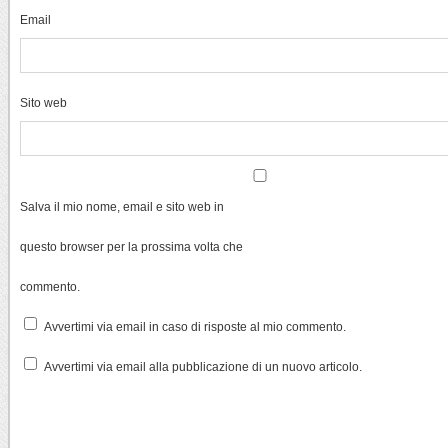
Email
Sito web
Salva il mio nome, email e sito web in
questo browser per la prossima volta che
commento.
Avvertimi via email in caso di risposte al mio commento.
Avvertimi via email alla pubblicazione di un nuovo articolo.