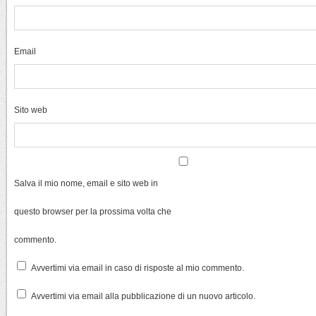
Email
Sito web
Salva il mio nome, email e sito web in
questo browser per la prossima volta che
commento.
Avvertimi via email in caso di risposte al mio commento.
Avvertimi via email alla pubblicazione di un nuovo articolo.