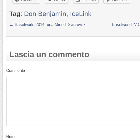
Tag:
Don Benjamin
,
IceLink
←
Baselworld 2014: una Mini di Swarovski
Baselworld: V.
Lascia un commento
Commento
Nome