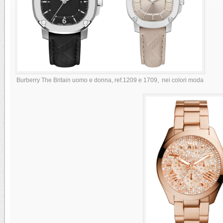
Burberry The Britain uomo e donna, ref.1209 e 1709, nei colori moda