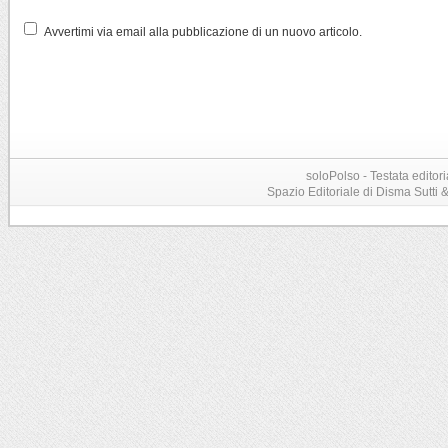
Avvertimi via email alla pubblicazione di un nuovo articolo.
soloPolso - Testata editori
Spazio Editoriale di Disma Sutti & C