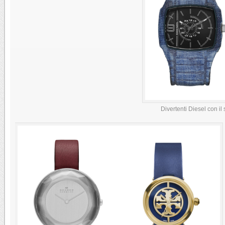
Divertenti Diesel con il