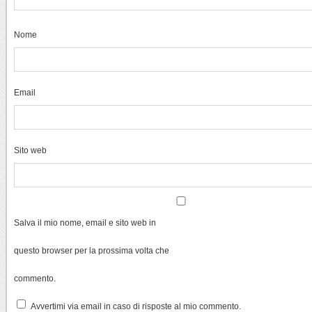
Nome
Email
Sito web
Salva il mio nome, email e sito web in
questo browser per la prossima volta che
commento.
Avvertimi via email in caso di risposte al mio commento.