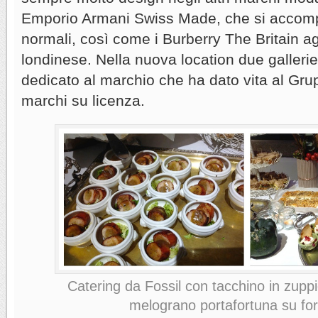
Emporio Armani Swiss Made, che si accomp
normali, così come i Burberry The Britain agl
londinese. Nella nuova location due gallerie
dedicato al marchio che ha dato vita al Grup
marchi su licenza.
Catering da Fossil con tacchino in zuppi
melograno portafortuna su fo