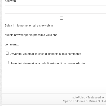
Sito web
Salva il mio nome, email e sito web in
questo browser per la prossima volta che
commento.
Avvertimi via email in caso di risposte al mio commento.
Avvertimi via email alla pubblicazione di un nuovo articolo.
soloPolso - Testata editori
Spazio Editoriale di Disma Sutti & C