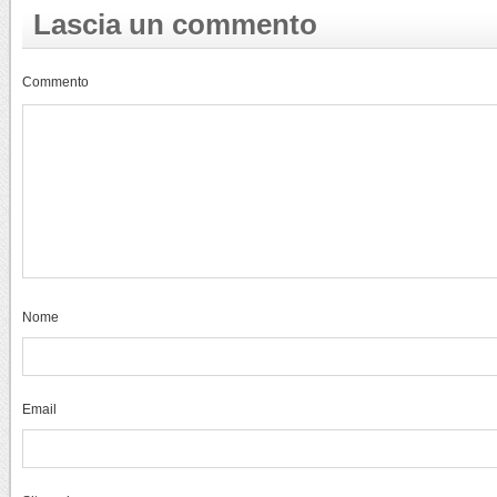
Lascia un commento
Commento
Nome
Email