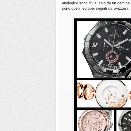
analogico sono divisi solo da un centinaio 
sono quelli europei seguiti da Svizzera,