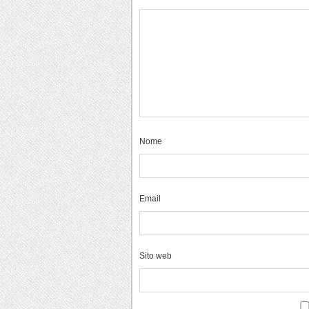
Nome
Email
Sito web