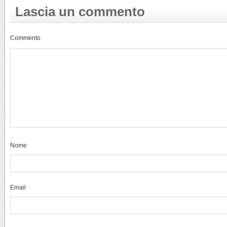
Lascia un commento
Commento
Nome
Email