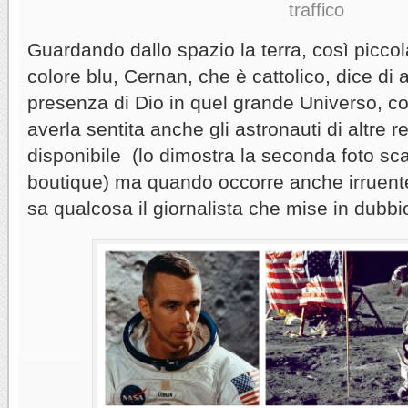
traffico
Guardando dallo spazio la terra, così picco
colore blu, Cernan, che è cattolico, dice di a
presenza di Dio in quel grande Universo, 
averla sentita anche gli astronauti di altre re
disponibile (lo dimostra la seconda foto sca
boutique) ma quando occorre anche irruent
sa qualcosa il giornalista che mise in dubbio