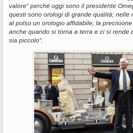
valore” perché oggi sono il presidente Om
questi sono orologi di grande qualità; nelle
al polso un orologio affidabile; la precisione
anche quando si torna a terra e ci si rende
sia piccolo”.