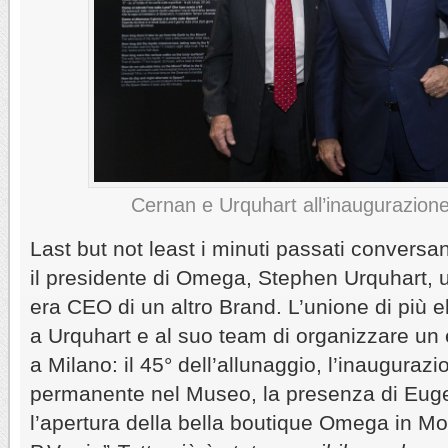
Cernan e Urquhart all’inaugurazione
Last but not least i minuti passati conver
il presidente di Omega, Stephen Urquhart,
era CEO di un altro Brand. L’unione di più 
a Urquhart e al suo team di organizzare un
a Milano: il 45° dell’allunaggio, l’inauguraz
permanente nel Museo, la presenza di Eug
l’apertura della bella boutique Omega in 