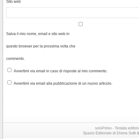
Sito web
Salva il mio nome, email e sito web in
questo browser per la prossima volta che
commento.
Avvertimi via email in caso di risposte al mio commento.
Avvertimi via email alla pubblicazione di un nuovo articolo.
soloPolso - Testata editori
Spazio Editoriale di Disma Sutti & C