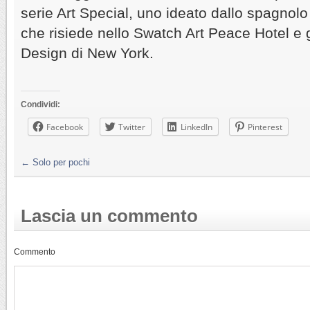
serie Art Special, uno ideato dallo spagno
che risiede nello Swatch Art Peace Hotel e g
Design di New York.
Condividi:
Facebook
Twitter
LinkedIn
Pinterest
←
Solo per pochi
Lascia un commento
Commento