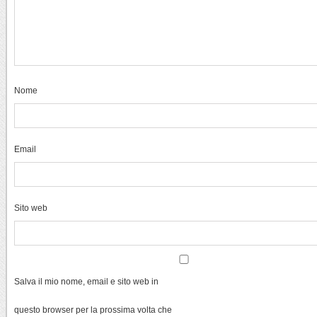
Nome
Email
Sito web
Salva il mio nome, email e sito web in
questo browser per la prossima volta che