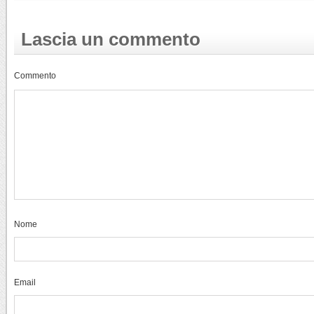
Lascia un commento
Commento
Nome
Email