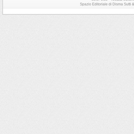
Spazio Editoriale di Disma Sutti & C