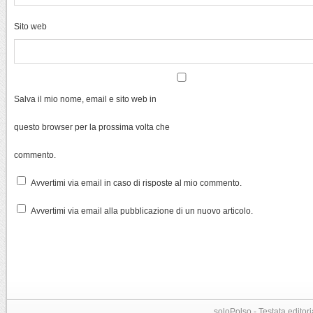
Sito web
Salva il mio nome, email e sito web in
questo browser per la prossima volta che
commento.
Avvertimi via email in caso di risposte al mio commento.
Avvertimi via email alla pubblicazione di un nuovo articolo.
soloPolso - Testata editori