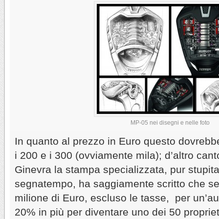
MP-05 nei disegni e nelle foto
In quanto al prezzo in Euro questo dovreb
i 200 e i 300 (ovviamente mila); d’altro cant
Ginevra la stampa specializzata, pur stupita 
segnatempo, ha saggiamente scritto che s
milione di Euro, escluso le tasse, per un’a
20% in più per diventare uno dei 50 propriet