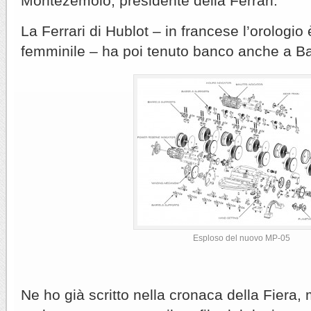
Montezemolo, presidente della Ferrari.
La Ferrari di Hublot – in francese l’orologio
femminile – ha poi tenuto banco anche a Ba
Esploso del nuovo MP-05
Ne ho già scritto nella cronaca della Fiera,