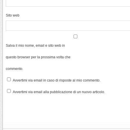
Sito web
Salva il mio nome, email e sito web in
questo browser per la prossima volta che
commento.
Avvertimi via email in caso di risposte al mio commento.
Avvertimi via email alla pubblicazione di un nuovo articolo.