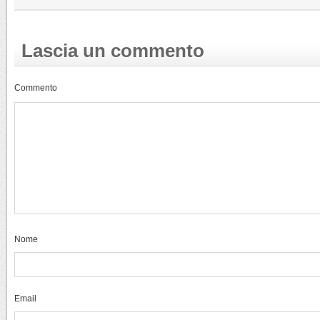
Lascia un commento
Commento
Nome
Email