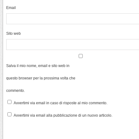
Email
Sito web
Salva il mio nome, email e sito web in
questo browser per la prossima volta che
commento.
Avvertimi via email in caso di risposte al mio commento.
Avvertimi via email alla pubblicazione di un nuovo articolo.