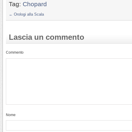
Tag:
Chopard
←
Orologi alla Scala
Lascia un commento
Commento
Nome