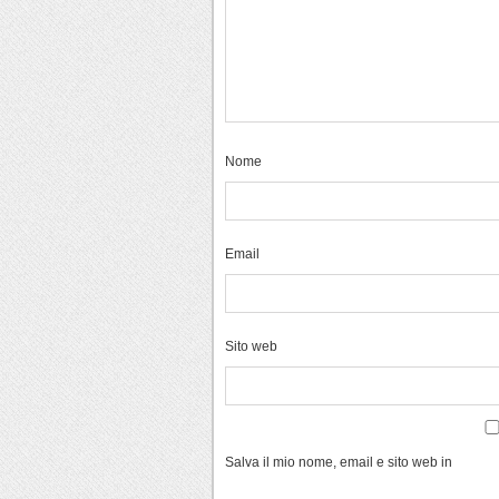
Nome
Email
Sito web
Salva il mio nome, email e sito web in