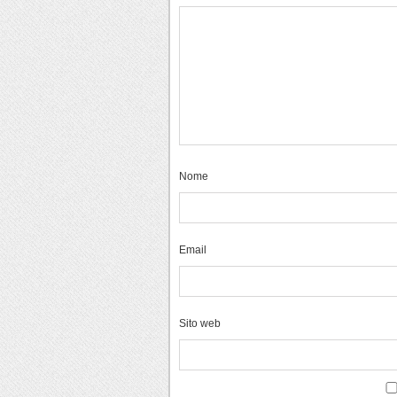
Nome
Email
Sito web