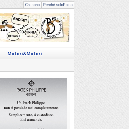
Chi sono
Perché soloPolso
Motori&Motori