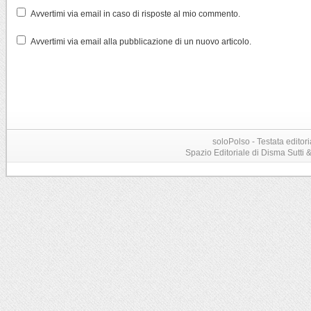
Avvertimi via email in caso di risposte al mio commento.
Avvertimi via email alla pubblicazione di un nuovo articolo.
soloPolso - Testata editori
Spazio Editoriale di Disma Sutti & C