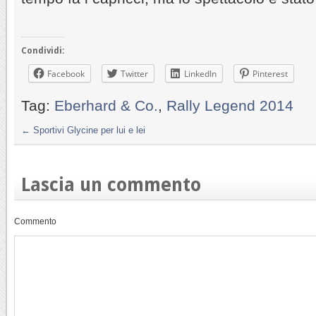
Condividi:
Facebook
Twitter
LinkedIn
Pinterest
Tag:
Eberhard & Co.
,
Rally Legend 2014
←
Sportivi Glycine per lui e lei
Lascia un commento
Commento