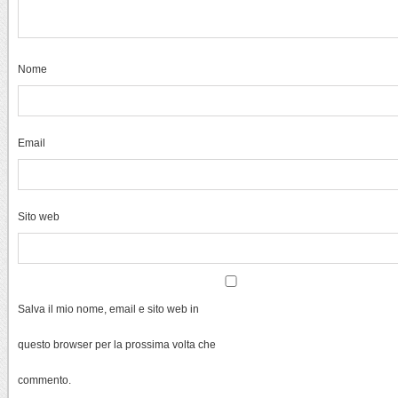
Nome
Email
Sito web
Salva il mio nome, email e sito web in
questo browser per la prossima volta che
commento.