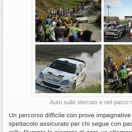
Auto sullo sterrato e nel parco
Un percorso difficile con prove impegnative 
spettacolo assicurato per chi segue con pa