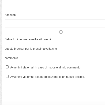
Sito web
Salva il mio nome, email e sito web in
questo browser per la prossima volta che
commento.
Avvertimi via email in caso di risposte al mio commento.
Avvertimi via email alla pubblicazione di un nuovo articolo.