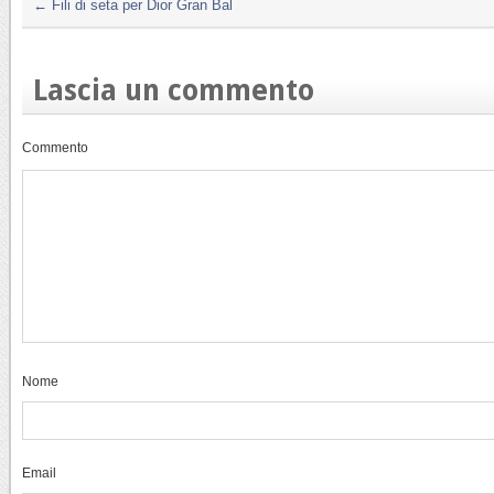
←
Fili di seta per Dior Gran Bal
Lascia un commento
Commento
Nome
Email