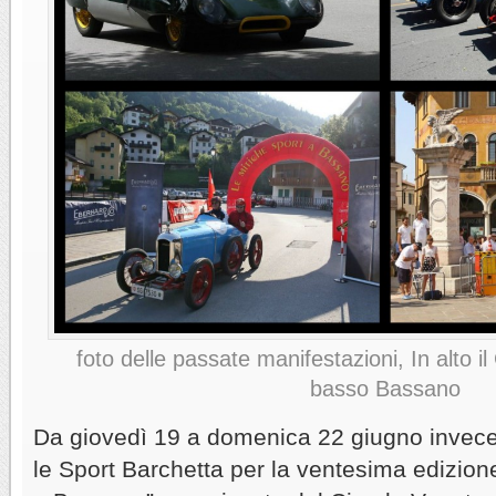
foto delle passate manifestazioni, In alto i
basso Bassano
Da giovedì 19 a domenica 22 giugno invece,
le Sport Barchetta per la ventesima edizion