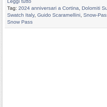
Leggi tutto
Tag:
2024 anniversari a Cortina
,
Dolomiti S
Swatch Italy
,
Guido Scaramellini
,
Snow-Pas
Snow Pass