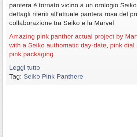
pantera è tornato vicino a un orologio Seiko
dettagli riferiti all’attuale pantera rosa del p
collaborazione tra Seiko e la Marvel.
Amazing pink panther actual project by Mar
with a Seiko authomatic day-date, pink dial 
pink packaging.
Leggi tutto
Tag:
Seiko Pink Panthere