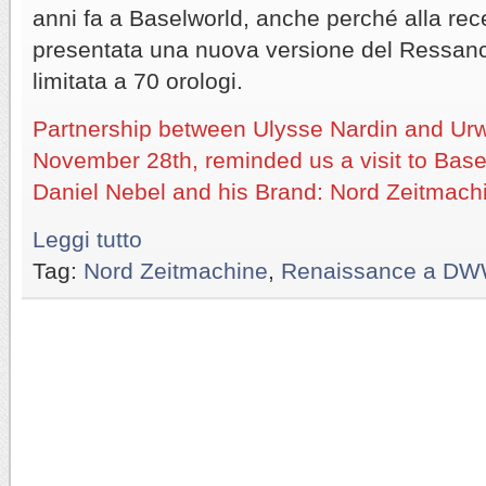
anni fa a Baselworld, anche perché alla re
presentata una nuova versione del Ressance
limitata a 70 orologi.
Partnership between Ulysse Nardin and Ur
November 28th, reminded us a visit to Bas
Daniel Nebel and his Brand: Nord Zeitmach
Leggi tutto
Tag:
Nord Zeitmachine
,
Renaissance a DW