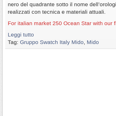
nero del quadrante sotto il nome dell’orologio
realizzati con tecnica e materiali attuali.
For italian market 250 Ocean Star with our fl
Leggi tutto
Tag:
Gruppo Swatch Italy Mido
,
Mido