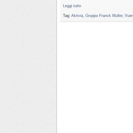
Leggi tutto
Tag:
Akrivia
,
Gruppo Franck Muller
,
Vuer