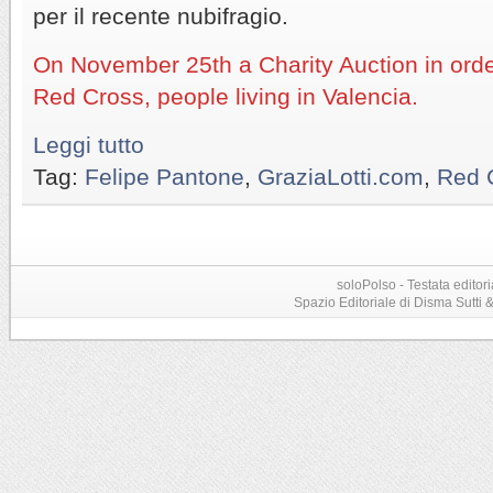
per il recente nubifragio.
On November 25th a Charity Auction in order
Red Cross, people living in Valencia.
Leggi tutto
Tag:
Felipe Pantone
,
GraziaLotti.com
,
Red 
soloPolso - Testata editori
Spazio Editoriale di Disma Sutti & C