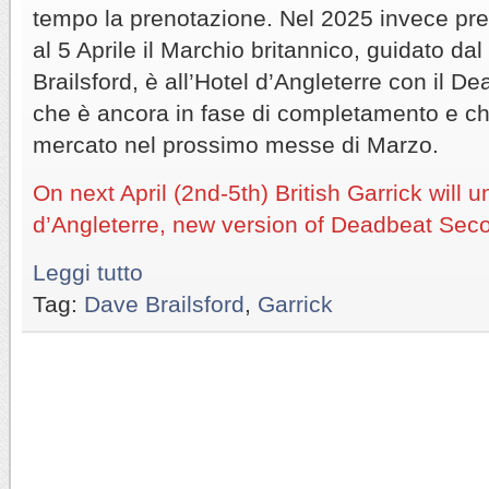
tempo la prenotazione. Nel 2025 invece pren
al 5 Aprile il Marchio britannico, guidato da
Brailsford, è all’Hotel d’Angleterre con il 
che è ancora in fase di completamento e ch
mercato nel prossimo messe di Marzo.
On next April (2nd-5th) British Garrick will 
d’Angleterre, new version of Deadbeat Sec
Leggi tutto
Tag:
Dave Brailsford
,
Garrick