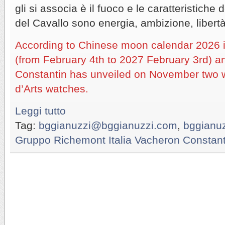
gli si associa è il fuoco e le caratteristiche d
del Cavallo sono energia, ambizione, libertà
According to Chinese moon calendar 2026 i
(from February 4th to 2027 February 3rd) 
Constantin has unveiled on November two w
d’Arts watches.
Leggi tutto
Tag:
bggianuzzi@bggianuzzi.com
,
bggianu
Gruppo Richemont Italia Vacheron Constant