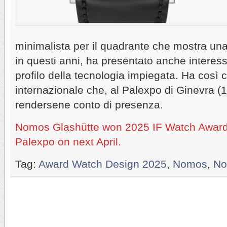
minimalista per il quadrante che mostra un
in questi anni, ha presentato anche interessa
profilo della tecnologia impiegata. Ha così 
internazionale che, al Palexpo di Ginevra (1
rendersene conto di presenza.
Nomos Glashütte won 2025 IF Watch Award 
Palexpo on next April.
Tag:
Award Watch Design 2025
,
Nomos
,
No