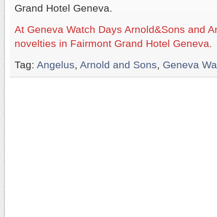
Grand Hotel Geneva.
At Geneva Watch Days Arnold&Sons and Ang
novelties in Fairmont Grand Hotel Geneva.
Tag:
Angelus
,
Arnold and Sons
,
Geneva Wa