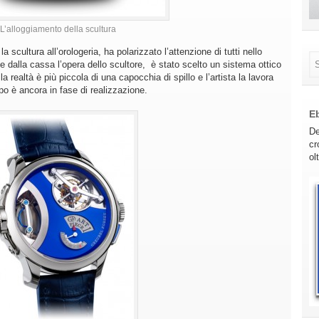
L’alloggiamento della scultura
 scultura all’orologeria, ha polarizzato l’attenzione di tutti nello
e dalla cassa l’opera dello scultore, è stato scelto un sistema ottico
la realtà è più piccola di una capocchia di spillo e l’artista la lavora
o è ancora in fase di realizzazione.
E
De
cr
ol