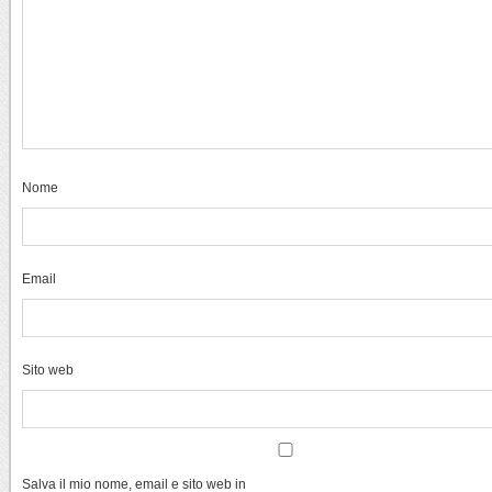
Nome
Email
Sito web
Salva il mio nome, email e sito web in