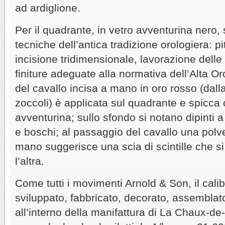
ad ardiglione.
Per il quadrante, in vetro avventurina nero,
tecniche dell’antica tradizione orologiera: pi
incisione tridimensionale, lavorazione delle
finiture adeguate alla normativa dell’Alta 
del cavallo incisa a mano in oro rosso (dalla 
zoccoli) è applicata sul quadrante e spicca c
avventurina; sullo sfondo si notano dipinti a
e boschi; al passaggio del cavallo una polve
mano suggerisce una scia di scintille che 
l’altra.
Come tutti i movimenti Arnold & Son, il cal
sviluppato, fabbricato, decorato, assemblat
all’interno della manifattura di La Chaux-de