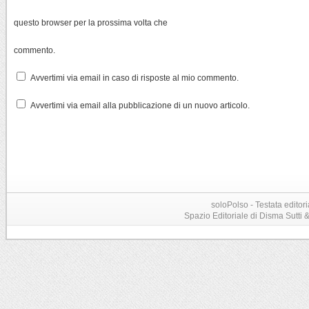
questo browser per la prossima volta che
commento.
Avvertimi via email in caso di risposte al mio commento.
Avvertimi via email alla pubblicazione di un nuovo articolo.
soloPolso - Testata editori
Spazio Editoriale di Disma Sutti & C