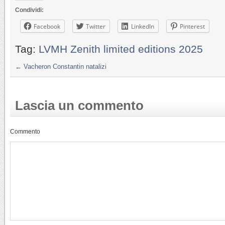
Condividi:
Facebook
Twitter
LinkedIn
Pinterest
Tag:
LVMH Zenith limited editions 2025
←
Vacheron Constantin natalizi
Lascia un commento
Commento