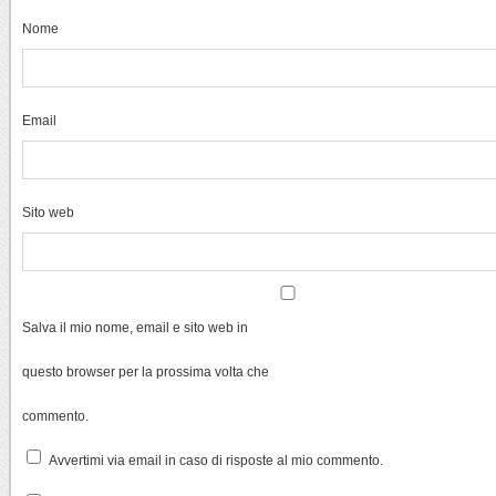
Nome
Email
Sito web
Salva il mio nome, email e sito web in
questo browser per la prossima volta che
commento.
Avvertimi via email in caso di risposte al mio commento.