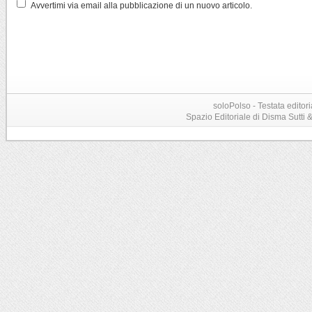
Avvertimi via email alla pubblicazione di un nuovo articolo.
soloPolso - Testata editori
Spazio Editoriale di Disma Sutti & C