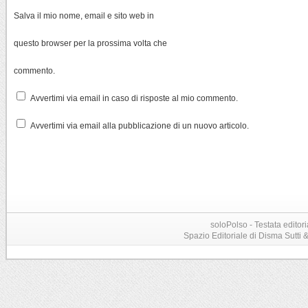
Salva il mio nome, email e sito web in
questo browser per la prossima volta che
commento.
Avvertimi via email in caso di risposte al mio commento.
Avvertimi via email alla pubblicazione di un nuovo articolo.
soloPolso - Testata editori
Spazio Editoriale di Disma Sutti & C