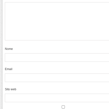
Nome
Email
Sito web