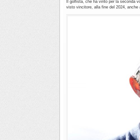
Il golfista, che ha vinto per la seconda 
visto vincitore, alla fine del 2024, anche