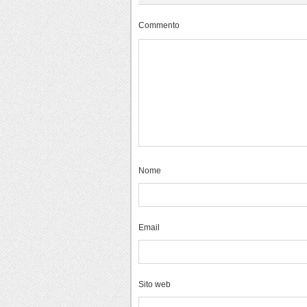
Commento
Nome
Email
Sito web