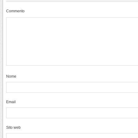
Commento
Nome
Email
Sito web