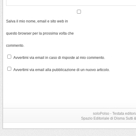
Salva il mio nome, email e sito web in
questo browser per la prossima volta che
commento.
Avvertimi via email in caso di risposte al mio commento.
Avvertimi via email alla pubblicazione di un nuovo articolo.
soloPolso - Testata editori
Spazio Editoriale di Disma Sutti & C